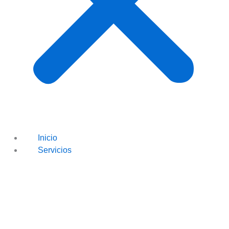
Inicio
Servicios