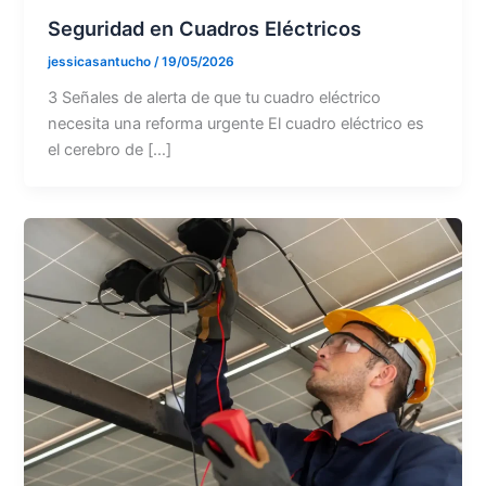
Seguridad en Cuadros Eléctricos
jessicasantucho
/
19/05/2026
3 Señales de alerta de que tu cuadro eléctrico
necesita una reforma urgente El cuadro eléctrico es
el cerebro de […]