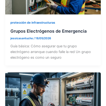
protección de infraestructuras
Grupos Electrógenos de Emergencia
jessicasantucho
/
19/05/2026
Guía básica: Cómo asegurar que tu grupo
electrógeno arranque cuando falle la red Un grupo
electrógeno es como un seguro