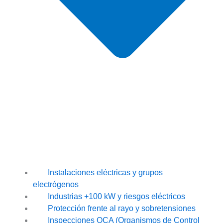
Instalaciones eléctricas y grupos
electrógenos
Industrias +100 kW y riesgos eléctricos
Protección frente al rayo y sobretensiones
Inspecciones OCA (Organismos de Control