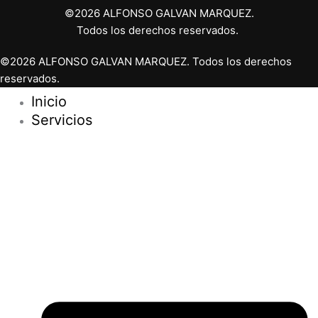
©2026 ALFONSO GALVAN MARQUEZ.
Todos los derechos reservados.
©2026 ALFONSO GALVAN MARQUEZ. Todos los derechos
reservados.
Inicio
Servicios