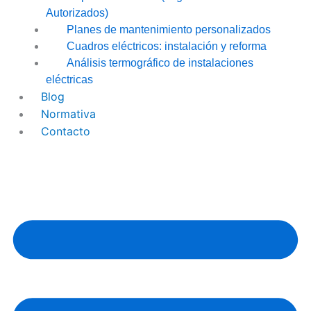
Autorizados)
Planes de mantenimiento personalizados
Cuadros eléctricos: instalación y reforma
Análisis termográfico de instalaciones
eléctricas
Blog
Normativa
Contacto