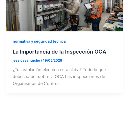
normativa y seguridad técnica
La Importancia de la Inspección OCA
jessicasantucho
/
19/05/2026
¿Tu instalación eléctrica está al día? Todo lo que
debes saber sobre la OCA Las inspecciones de
Organismos de Control