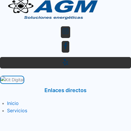
Enlaces directos
Inicio
Servicios