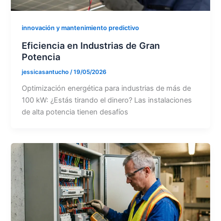
innovación y mantenimiento predictivo
Eficiencia en Industrias de Gran
Potencia
jessicasantucho
/
19/05/2026
Optimización energética para industrias de más de
100 kW: ¿Estás tirando el dinero? Las instalaciones
de alta potencia tienen desafíos