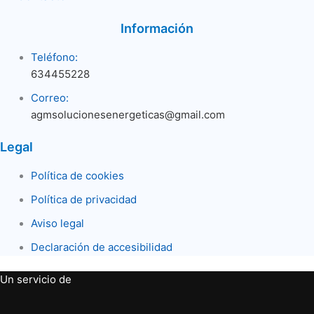
Información
Teléfono:
634455228
Correo:
agmsolucionesenergeticas@gmail.com
Legal
Política de cookies
Política de privacidad
Aviso legal
Declaración de accesibilidad
Un servicio de