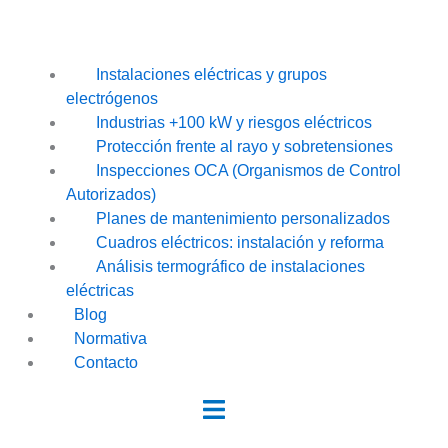
Instalaciones eléctricas y grupos
electrógenos
Industrias +100 kW y riesgos eléctricos
Protección frente al rayo y sobretensiones
Inspecciones OCA (Organismos de Control
Autorizados)
Planes de mantenimiento personalizados
Cuadros eléctricos: instalación y reforma
Análisis termográfico de instalaciones
eléctricas
Blog
Normativa
Contacto