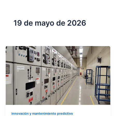
19 de mayo de 2026
innovación y mantenimiento predictivo