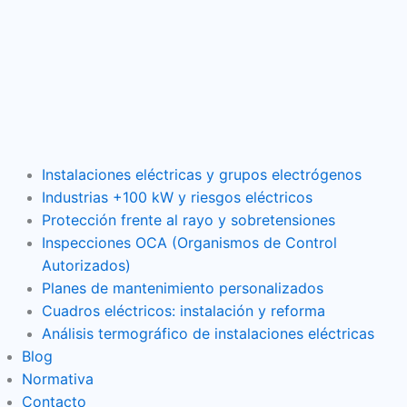
Instalaciones eléctricas y grupos electrógenos
Industrias +100 kW y riesgos eléctricos
Protección frente al rayo y sobretensiones
Inspecciones OCA (Organismos de Control
Autorizados)
Planes de mantenimiento personalizados
Cuadros eléctricos: instalación y reforma
Análisis termográfico de instalaciones eléctricas
Blog
Normativa
Contacto