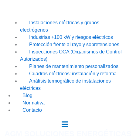
Instalaciones eléctricas y grupos
electrógenos
Industrias +100 kW y riesgos eléctricos
Protección frente al rayo y sobretensiones
Inspecciones OCA (Organismos de Control
Autorizados)
Planes de mantenimiento personalizados
Cuadros eléctricos: instalación y reforma
Análisis termográfico de instalaciones
eléctricas
Blog
Normativa
Contacto
AGM SOLUCIONES ENERGÉTICAS