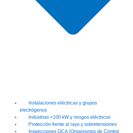
Instalaciones eléctricas y grupos
electrógenos
Industrias +100 kW y riesgos eléctricos
Protección frente al rayo y sobretensiones
Inspecciones OCA (Organismos de Control