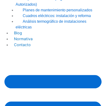
Autorizados)
Planes de mantenimiento personalizados
Cuadros eléctricos: instalación y reforma
Análisis termográfico de instalaciones
eléctricas
Blog
Normativa
Contacto