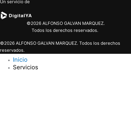
Un servicio de
©2026 ALFONSO GALVAN MARQUEZ.
Todos los derechos reservados.
©2026 ALFONSO GALVAN MARQUEZ. Todos los derechos
reservados.
Inicio
Servicios