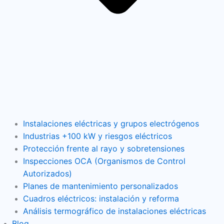
Instalaciones eléctricas y grupos electrógenos
Industrias +100 kW y riesgos eléctricos
Protección frente al rayo y sobretensiones
Inspecciones OCA (Organismos de Control
Autorizados)
Planes de mantenimiento personalizados
Cuadros eléctricos: instalación y reforma
Análisis termográfico de instalaciones eléctricas
Blog