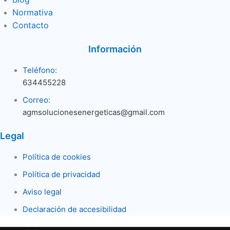
Normativa
Contacto
Información
Teléfono:
634455228
Correo:
agmsolucionesenergeticas@gmail.com
Legal
Política de cookies
Política de privacidad
Aviso legal
Declaración de accesibilidad