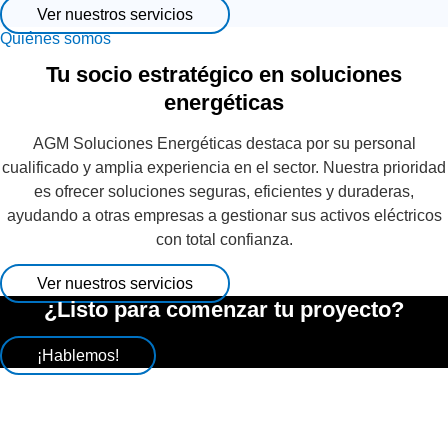
Ver nuestros servicios
Quiénes somos
Tu socio estratégico en soluciones
energéticas
AGM Soluciones Energéticas destaca por su personal
cualificado y amplia experiencia en el sector. Nuestra prioridad
es ofrecer soluciones seguras, eficientes y duraderas,
ayudando a otras empresas a gestionar sus activos eléctricos
con total confianza.
Ver nuestros servicios
¿Listo para comenzar tu proyecto?
¡Hablemos!