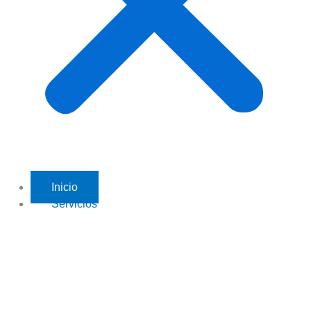
Inicio
Servicios