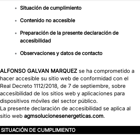
Situación de cumplimiento
Contenido no accesible
Preparación de la presente declaración de
accesibilidad
Observaciones y datos de contacto
ALFONSO GALVAN MARQUEZ
se ha comprometido a
hacer accesible su sitio web de conformidad con el
Real Decreto 1112/2018, de 7 de septiembre, sobre
accesibilidad de los sitios web y aplicaciones para
dispositivos móviles del sector público.
La presente declaración de accesibilidad se aplica al
sitio web
agmsolucionesenergeticas.com
.
SITUACIÓN DE CUMPLIMIENTO