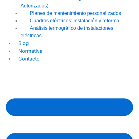
Autorizados)
Planes de mantenimiento personalizados
Cuadros eléctricos: instalación y reforma
Análisis termográfico de instalaciones
eléctricas
Blog
Normativa
Contacto