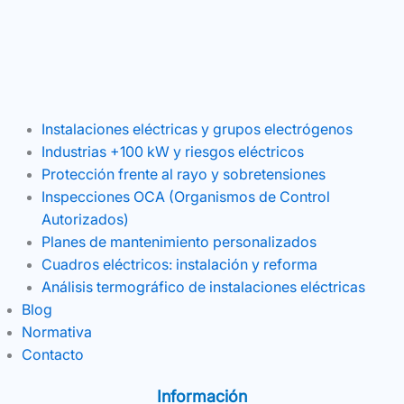
Instalaciones eléctricas y grupos electrógenos
Industrias +100 kW y riesgos eléctricos
Protección frente al rayo y sobretensiones
Inspecciones OCA (Organismos de Control
Autorizados)
Planes de mantenimiento personalizados
Cuadros eléctricos: instalación y reforma
Análisis termográfico de instalaciones eléctricas
Blog
Normativa
Contacto
Información