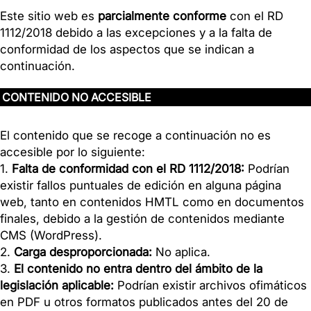
Este sitio web es
parcialmente conforme
con el RD
1112/2018 debido a las excepciones y a la falta de
conformidad de los aspectos que se indican a
continuación.
CONTENIDO NO ACCESIBLE
El contenido que se recoge a continuación no es
accesible por lo siguiente:
1.
Falta de conformidad con el RD 1112/2018:
Podrían
existir fallos puntuales de edición en alguna página
web, tanto en contenidos HMTL como en documentos
finales, debido a la gestión de contenidos mediante
CMS (WordPress).
2.
Carga desproporcionada:
No aplica.
3.
El contenido no entra dentro del ámbito de la
legislación aplicable:
Podrían existir archivos ofimáticos
en PDF u otros formatos publicados antes del 20 de