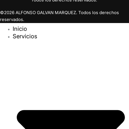
©2026 ALFONSO GALVAN MARQUEZ. Todos los derechos
reservados.
Inicio
Servicios