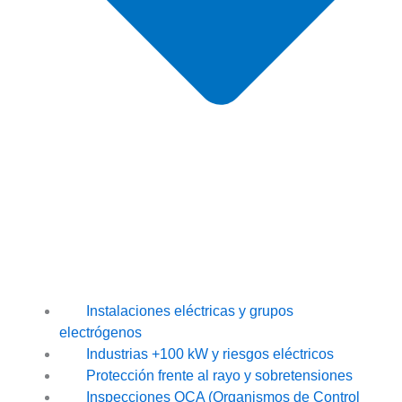
Instalaciones eléctricas y grupos
electrógenos
Industrias +100 kW y riesgos eléctricos
Protección frente al rayo y sobretensiones
Inspecciones OCA (Organismos de Control