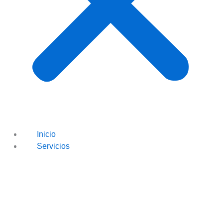
Inicio
Servicios