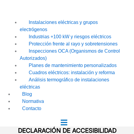
Instalaciones eléctricas y grupos
electrógenos
Industrias +100 kW y riesgos eléctricos
Protección frente al rayo y sobretensiones
Inspecciones OCA (Organismos de Control
Autorizados)
Planes de mantenimiento personalizados
Cuadros eléctricos: instalación y reforma
Análisis termográfico de instalaciones
eléctricas
Blog
Normativa
Contacto
DECLARACIÓN DE ACCESIBILIDAD