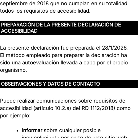
septiembre de 2018 que no cumplan en su totalidad
todos los requisitos de accesibilidad.
PREPARACIÓN DE LA PRESENTE DECLARACIÓN DE
ACCESIBILIDAD
La presente declaración fue preparada el 28/1/2026.
El método empleado para preparar la declaración ha
sido una autoevaluación llevada a cabo por el propio
organismo.
OBSERVACIONES Y DATOS DE CONTACTO
Puede realizar comunicaciones sobre requisitos de
accesibilidad (artículo 10.2.a) del RD 1112/2018) como
por ejemplo:
Informar
sobre cualquier posible
incumplimiento por parte de este sitio web.