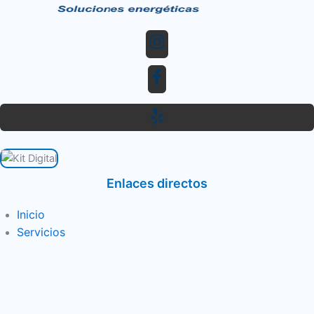
Enlaces directos
Inicio
Servicios