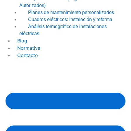
Autorizados)
Planes de mantenimiento personalizados
Cuadros eléctricos: instalación y reforma
Análisis termográfico de instalaciones
eléctricas
Blog
Normativa
Contacto