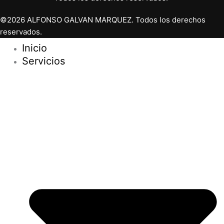
©2026 ALFONSO GALVAN MARQUEZ. Todos los derechos
reservados.
Inicio
Servicios