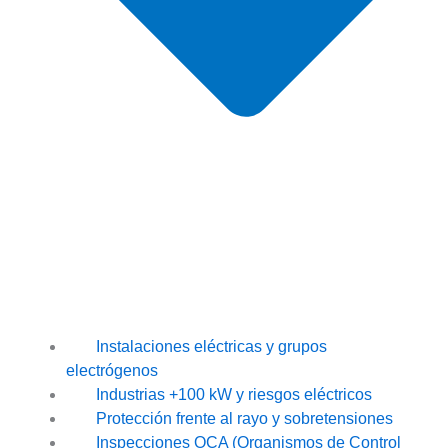
Instalaciones eléctricas y grupos
electrógenos
Industrias +100 kW y riesgos eléctricos
Protección frente al rayo y sobretensiones
Inspecciones OCA (Organismos de Control