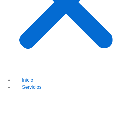
Inicio
Servicios