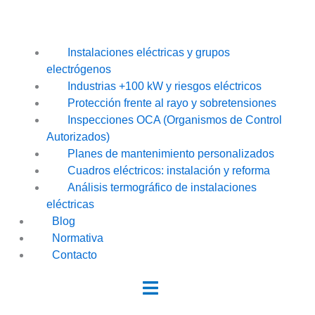
Instalaciones eléctricas y grupos
electrógenos
Industrias +100 kW y riesgos eléctricos
Protección frente al rayo y sobretensiones
Inspecciones OCA (Organismos de Control
Autorizados)
Planes de mantenimiento personalizados
Cuadros eléctricos: instalación y reforma
Análisis termográfico de instalaciones
eléctricas
Blog
Normativa
Contacto