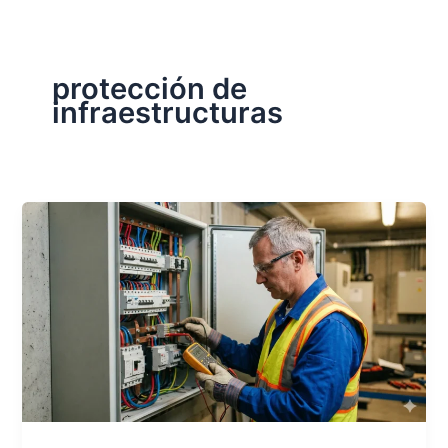
protección de
infraestructuras