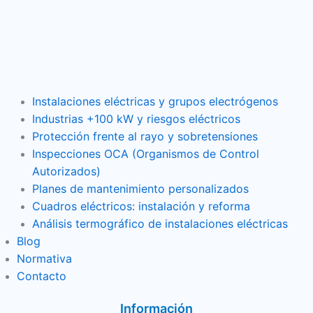
Instalaciones eléctricas y grupos electrógenos
Industrias +100 kW y riesgos eléctricos
Protección frente al rayo y sobretensiones
Inspecciones OCA (Organismos de Control
Autorizados)
Planes de mantenimiento personalizados
Cuadros eléctricos: instalación y reforma
Análisis termográfico de instalaciones eléctricas
Blog
Normativa
Contacto
Información