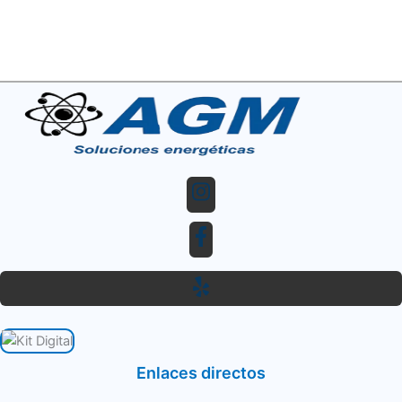
Enlaces directos