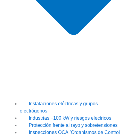
Instalaciones eléctricas y grupos
electrógenos
Industrias +100 kW y riesgos eléctricos
Protección frente al rayo y sobretensiones
Inspecciones OCA (Organismos de Control