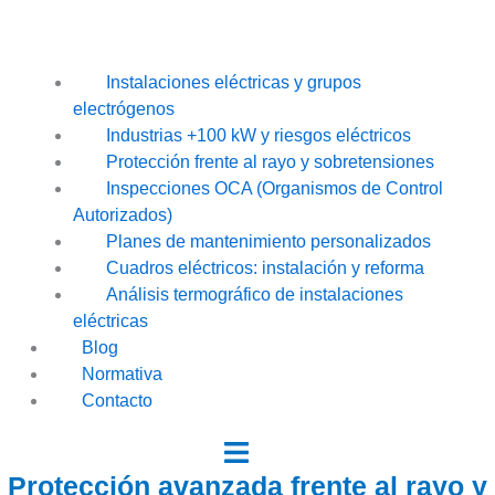
Instalaciones eléctricas y grupos
electrógenos
Industrias +100 kW y riesgos eléctricos
Protección frente al rayo y sobretensiones
Inspecciones OCA (Organismos de Control
Autorizados)
Planes de mantenimiento personalizados
Cuadros eléctricos: instalación y reforma
Análisis termográfico de instalaciones
eléctricas
Blog
Normativa
Contacto
Protección avanzada frente al rayo y