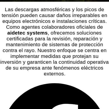
Las descargas atmosféricas y los picos de
tensión pueden causar daños irreparables en
equipos electrónicos e instalaciones críticas
.
Como agentes colaboradores oficiales de
aidetec systems
, ofrecemos soluciones
certificadas para la revisión, reparación y
mantenimiento de sistemas de protección
contra el rayo
. Nuestro enfoque se centra en
implementar medidas que protejan su
inversión y garanticen la continuidad operativa
de su empresa ante fenómenos eléctricos
externos
.