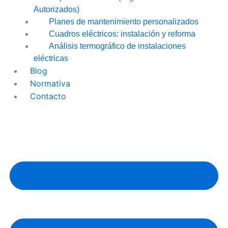
Autorizados)
Planes de mantenimiento personalizados
Cuadros eléctricos: instalación y reforma
Análisis termográfico de instalaciones
eléctricas
Blog
Normativa
Contacto