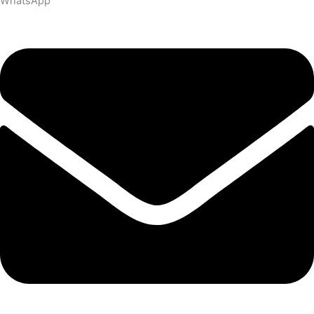
WhatsApp