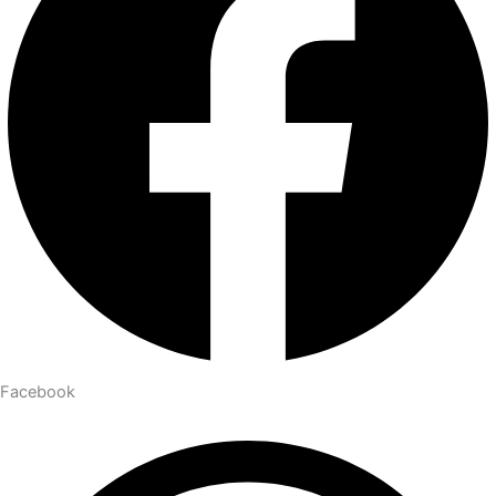
Facebook