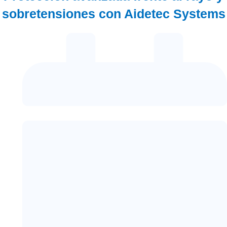
sobretensiones con Aidetec Systems