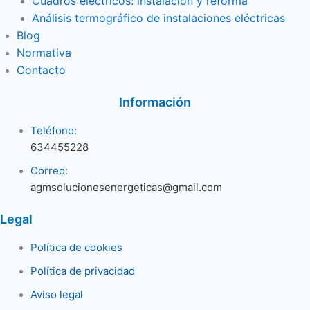
Cuadros eléctricos: instalación y reforma
Análisis termográfico de instalaciones eléctricas
Blog
Normativa
Contacto
Información
Teléfono:
634455228
Correo:
agmsolucionesenergeticas@gmail.com
Legal
Política de cookies
Política de privacidad
Aviso legal