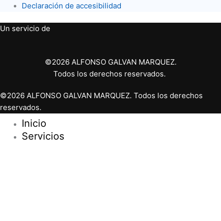
Declaración de accesibilidad
Un servicio de
©2026 ALFONSO GALVAN MARQUEZ.
Todos los derechos reservados.
©2026 ALFONSO GALVAN MARQUEZ. Todos los derechos
reservados.
Inicio
Servicios