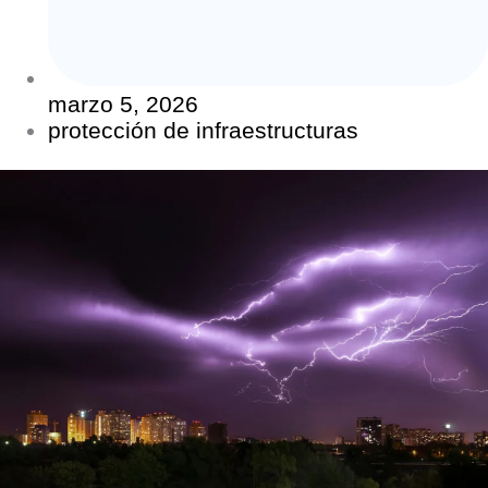
marzo 5, 2026
protección de infraestructuras