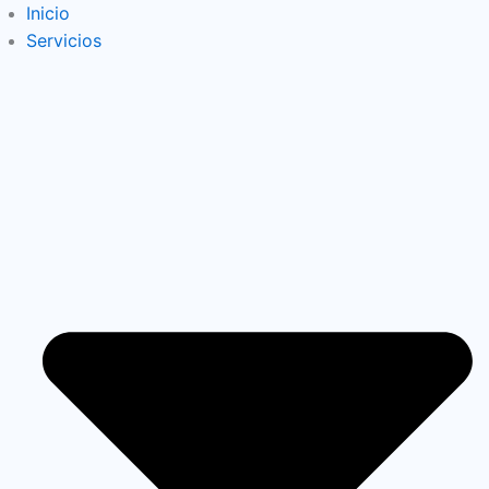
Inicio
Servicios