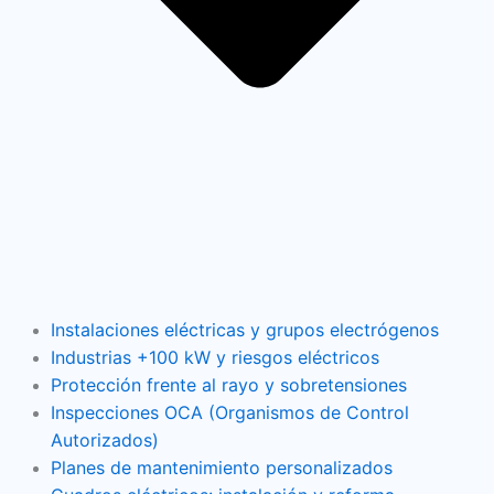
Instalaciones eléctricas y grupos electrógenos
Industrias +100 kW y riesgos eléctricos
Protección frente al rayo y sobretensiones
Inspecciones OCA (Organismos de Control
Autorizados)
Planes de mantenimiento personalizados