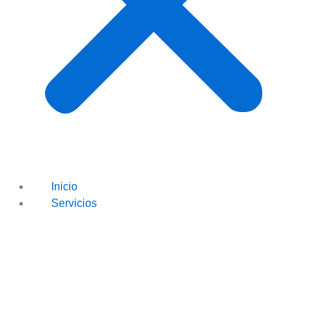
Inicio
Servicios