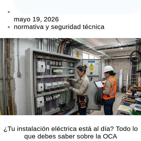
mayo 19, 2026
normativa y seguridad técnica
¿Tu instalación eléctrica está al día? Todo lo
que debes saber sobre la OCA