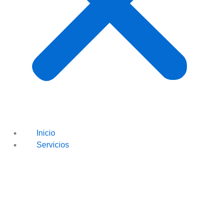
Inicio
Servicios