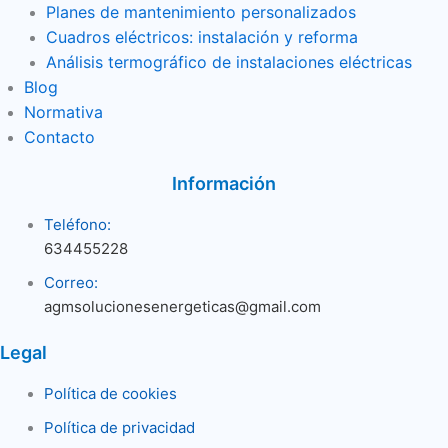
Planes de mantenimiento personalizados
Cuadros eléctricos: instalación y reforma
Análisis termográfico de instalaciones eléctricas
Blog
Normativa
Contacto
Información
Teléfono:
634455228
Correo:
agmsolucionesenergeticas@gmail.com
Legal
Política de cookies
Política de privacidad