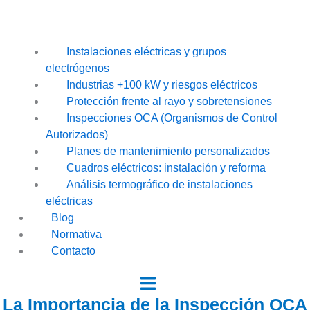
Instalaciones eléctricas y grupos
electrógenos
Industrias +100 kW y riesgos eléctricos
Protección frente al rayo y sobretensiones
Inspecciones OCA (Organismos de Control
Autorizados)
Planes de mantenimiento personalizados
Cuadros eléctricos: instalación y reforma
Análisis termográfico de instalaciones
eléctricas
Blog
Normativa
Contacto
La Importancia de la Inspección OCA