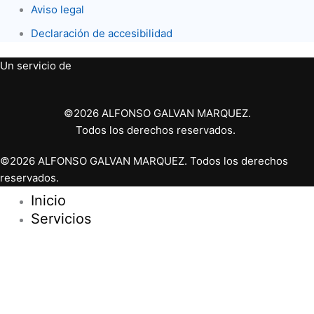
Aviso legal
Declaración de accesibilidad
Un servicio de
©2026 ALFONSO GALVAN MARQUEZ.
Todos los derechos reservados.
©2026 ALFONSO GALVAN MARQUEZ. Todos los derechos
reservados.
Inicio
Servicios