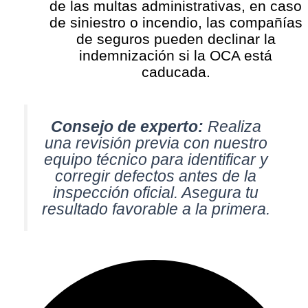
de las multas administrativas, en caso
de siniestro o incendio, las compañías
de seguros pueden declinar la
indemnización si la OCA está
caducada.
Consejo de experto:
Realiza
una revisión previa con nuestro
equipo técnico para identificar y
corregir defectos antes de la
inspección oficial. Asegura tu
resultado favorable a la primera.