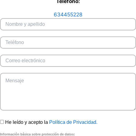
Teléfono:
634455228
He leído y acepto la
Política de Privacidad.
Información básica sobre protección de datos: