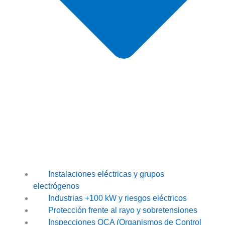
Instalaciones eléctricas y grupos
electrógenos
Industrias +100 kW y riesgos eléctricos
Protección frente al rayo y sobretensiones
Inspecciones OCA (Organismos de Control