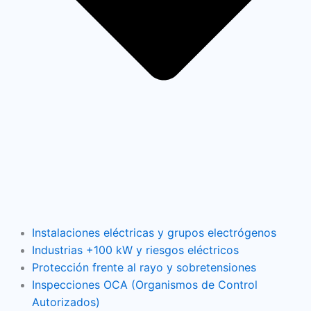
Instalaciones eléctricas y grupos electrógenos
Industrias +100 kW y riesgos eléctricos
Protección frente al rayo y sobretensiones
Inspecciones OCA (Organismos de Control
Autorizados)