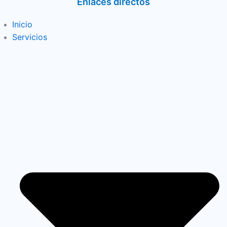
Enlaces directos
Inicio
Servicios