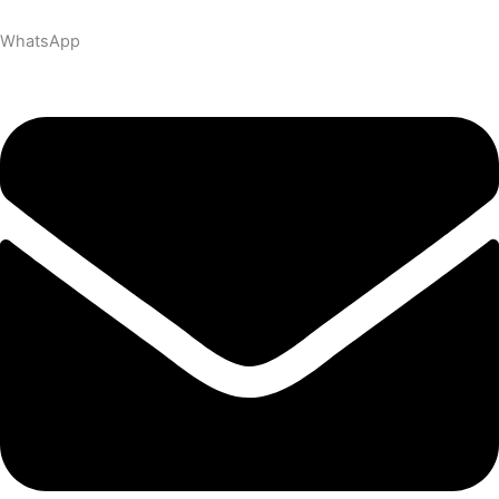
WhatsApp