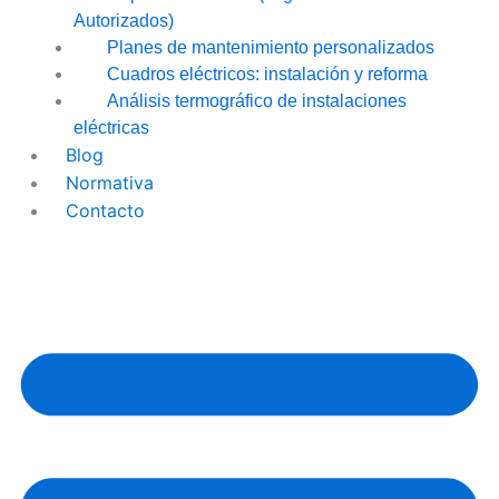
Autorizados)
Planes de mantenimiento personalizados
Cuadros eléctricos: instalación y reforma
Análisis termográfico de instalaciones
eléctricas
Blog
Normativa
Contacto