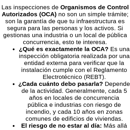
Las inspecciones de
Organismos de Control
Autorizados (OCA)
no son un simple trámite;
son la garantía de que tu infraestructura es
segura para las personas y los activos. Si
gestionas una industria o un local de pública
concurrencia, esto te interesa.
¿Qué es exactamente la OCA?
Es una
inspección obligatoria realizada por una
entidad externa para verificar que la
instalación cumple con el Reglamento
Electrotécnico (REBT).
¿Cada cuánto debo pasarla?
Depende
de la actividad. Generalmente, cada 5
años en locales de concurrencia
pública e industrias con riesgo de
incendio, y cada 10 años en zonas
comunes de edificios de viviendas.
El riesgo de no estar al día:
Más allá