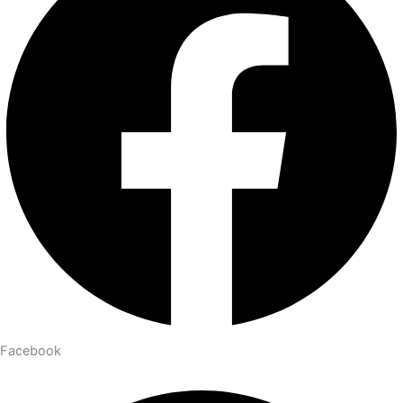
Facebook