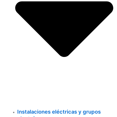
Instalaciones eléctricas y grupos