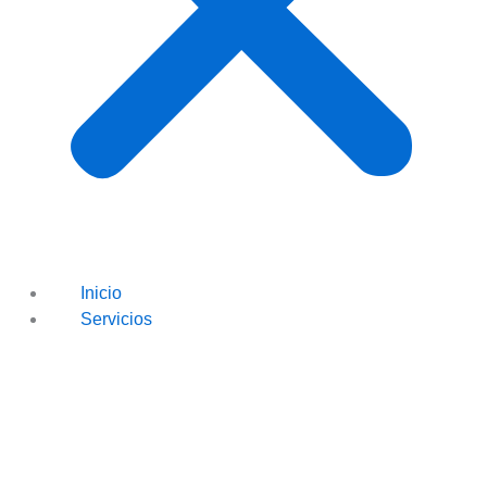
Inicio
Servicios