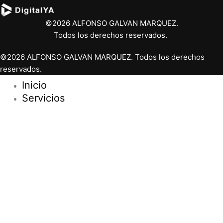
©2026 ALFONSO GALVAN MARQUEZ.
Todos los derechos reservados.
©2026 ALFONSO GALVAN MARQUEZ. Todos los derechos
reservados.
Inicio
Servicios