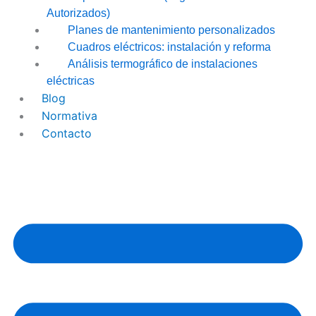
Autorizados)
Planes de mantenimiento personalizados
Cuadros eléctricos: instalación y reforma
Análisis termográfico de instalaciones
eléctricas
Blog
Normativa
Contacto