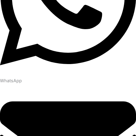
WhatsApp