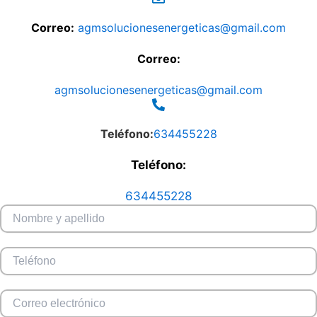
Correo:
agmsolucionesenergeticas@gmail.com
Correo:
agmsolucionesenergeticas@gmail.com
Teléfono:
634455228
Teléfono:
634455228