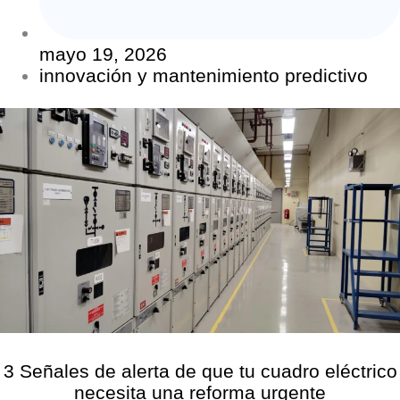
mayo 19, 2026
innovación y mantenimiento predictivo
3 Señales de alerta de que tu cuadro eléctrico
necesita una reforma urgente