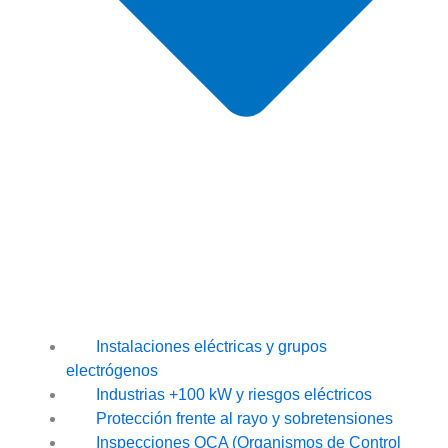
Instalaciones eléctricas y grupos
electrógenos
Industrias +100 kW y riesgos eléctricos
Protección frente al rayo y sobretensiones
Inspecciones OCA (Organismos de Control