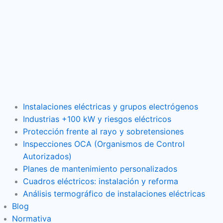
Instalaciones eléctricas y grupos electrógenos
Industrias +100 kW y riesgos eléctricos
Protección frente al rayo y sobretensiones
Inspecciones OCA (Organismos de Control
Autorizados)
Planes de mantenimiento personalizados
Cuadros eléctricos: instalación y reforma
Análisis termográfico de instalaciones eléctricas
Blog
Normativa