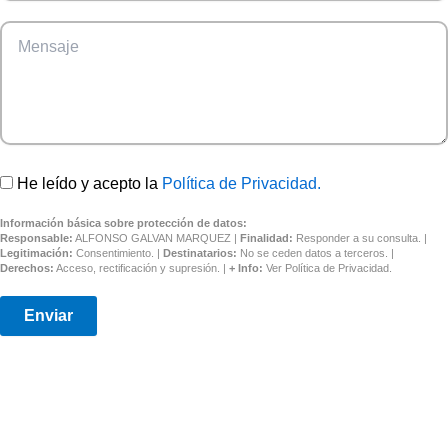
He leído y acepto la
Política de Privacidad.
Información básica sobre protección de datos:
Responsable:
ALFONSO GALVAN MARQUEZ |
Finalidad:
Responder a su consulta. |
Legitimación:
Consentimiento. |
Destinatarios:
No se ceden datos a terceros. |
Derechos:
Acceso, rectificación y supresión. |
+ Info:
Ver
Política de Privacidad
.
Enviar