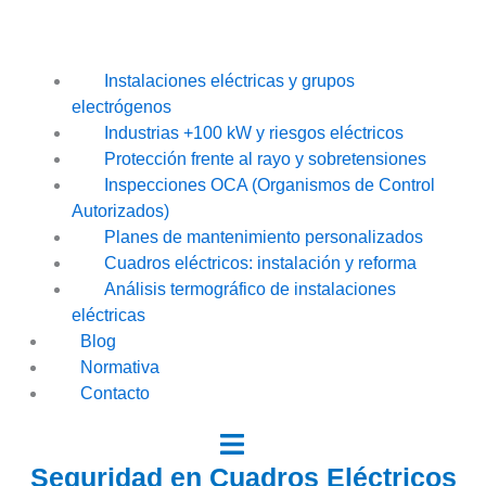
Instalaciones eléctricas y grupos
electrógenos
Industrias +100 kW y riesgos eléctricos
Protección frente al rayo y sobretensiones
Inspecciones OCA (Organismos de Control
Autorizados)
Planes de mantenimiento personalizados
Cuadros eléctricos: instalación y reforma
Análisis termográfico de instalaciones
eléctricas
Blog
Normativa
Contacto
Seguridad en Cuadros Eléctricos