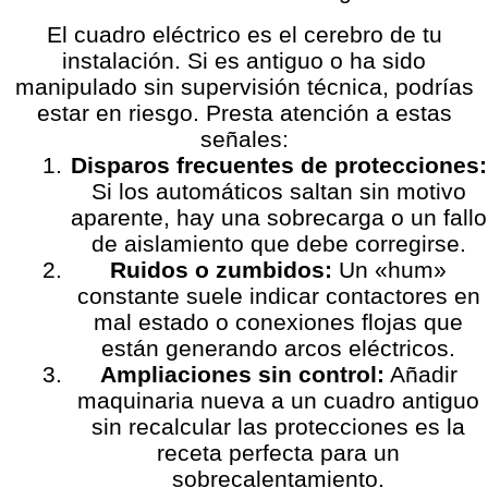
El cuadro eléctrico es el cerebro de tu
instalación. Si es antiguo o ha sido
manipulado sin supervisión técnica, podrías
estar en riesgo. Presta atención a estas
señales:
Disparos frecuentes de protecciones:
Si los automáticos saltan sin motivo
aparente, hay una sobrecarga o un fallo
de aislamiento que debe corregirse.
Ruidos o zumbidos:
Un «hum»
constante suele indicar contactores en
mal estado o conexiones flojas que
están generando arcos eléctricos.
Ampliaciones sin control:
Añadir
maquinaria nueva a un cuadro antiguo
sin recalcular las protecciones es la
receta perfecta para un
sobrecalentamiento.