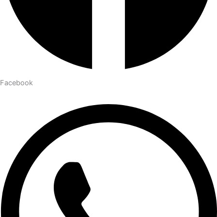
Facebook