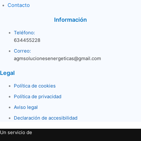
Contacto
Información
Teléfono:
634455228
Correo:
agmsolucionesenergeticas@gmail.com
Legal
Política de cookies
Política de privacidad
Aviso legal
Declaración de accesibilidad
Un servicio de