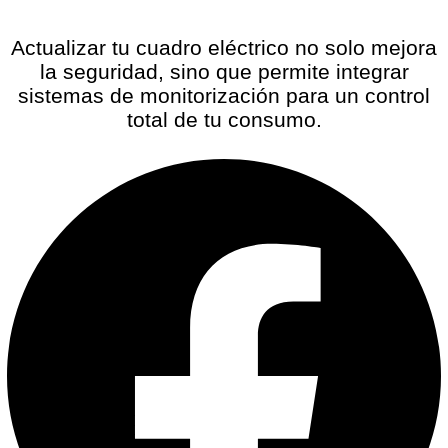
Actualizar tu cuadro eléctrico no solo mejora
la seguridad, sino que permite integrar
sistemas de monitorización para un control
total de tu consumo.